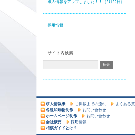
求人情報をアップしました！！（2月22日）
採用情報
サイト内検索
求人情報紙
ご掲載までの流れ
よくある質
各種印刷物制作
お問い合わせ
ホームページ制作
お問い合わせ
会社概要
採用情報
相模ガイドとは？