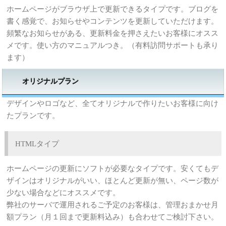
ホームページがブラウザ上で更新できるタイプです。ブログを
書く感覚で、お知らせやコンテンツを更新していただけます。
頻繁なお知らせがある、更新料金を押さえたいお客様にオスス
メです。使い方のマニュアルつき。（有料訪問サポートも承り
ます）
オリジナルプラン
デザインやロゴなど、全てオリジナルで作りたいお客様に向け
たプランです。
HTMLタイプ
ホームページの更新にソフトが必要なタイプです。安くてもデ
ザインはオリジナルがいい、ほとんど更新が無い、ページ数が
少ない場合などにオススメです。
弊社のサーバで運用されるご予定のお客様は、管理おまかせ月
額プラン（月１回まで更新料込み）も合わせてご検討下さい。