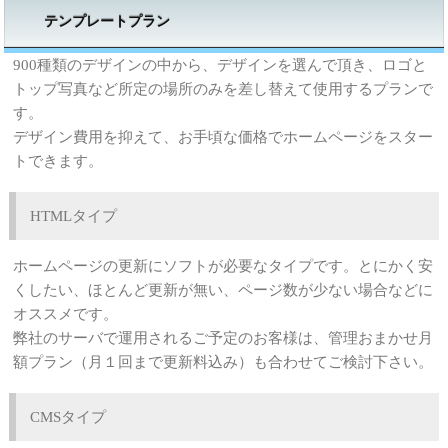
テンプレートプラン
900種類のデザインの中から、デザインを選んで頂き、ロゴと
トップ写真など所定の場所のみを差し替えて使用するプランで
す。
デザイン費用を抑えて、お手頃な価格でホームページをスター
トできます。
HTMLタイプ
ホームページの更新にソフトが必要なタイプです。とにかく安
くしたい、ほとんど更新が無い、ページ数が少ない場合などに
オススメです。
弊社のサーバで運用されるご予定のお客様は、管理おまかせ月
額プラン（月１回まで更新料込み）も合わせてご検討下さい。
CMSタイプ