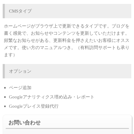
CMSタイプ
ホームページがブラウザ上で更新できるタイプです。ブログを
書く感覚で、お知らせやコンテンツを更新していただけます。
頻繁なお知らせがある、更新料金を押さえたいお客様にオスス
メです。使い方のマニュアルつき。（有料訪問サポートも承り
ます）
オプション
ページ追加
Googleアナリティクス埋め込み・レポート
Googleプレイス登録代行
お問い合わせ