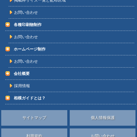
掲載枠サイズ一覧と配布区域
お問い合わせ
各種印刷物制作
お問い合わせ
ホームページ制作
お問い合わせ
会社概要
採用情報
相模ガイドとは？
サイトマップ
個人情報保護
利用規約
お問い合わせ