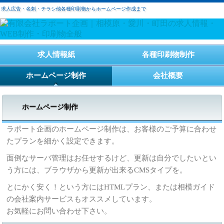
求人広告・名刺・チラシ他各種印刷物からホームページ作成まで
求人情報紙
各種印刷物制作
ホームページ制作
会社概要
ホームページ制作
ラポート企画のホームページ制作は、お客様のご予算に合わせ
たプランを細かく設定できます。
面倒なサーバ管理はお任せするけど、更新は自分でしたいとい
う方には、ブラウザから更新が出来るCMSタイプを。
とにかく安く！という方にはHTMLプラン、または相模ガイド
の会社案内サービスもオススメしています。
お気軽にお問い合わせ下さい。