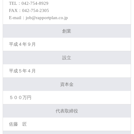
TEL：042-754-8929
FAX：042-754-2305
E-mail：job@rapportplan.co.jp
創業
平成４年９月
設立
平成５年４月
資本金
５００万円
代表取締役
佐藤 匠