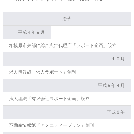
沿革
平成４年９月
相模原市矢部に総合広告代理店「ラポート企画」設立
１０月
求人情報紙「求人ラポート」創刊
平成５年４月
法人組織「有限会社ラポート企画」設立
平成８年
不動産情報紙「アメニティープラン」創刊