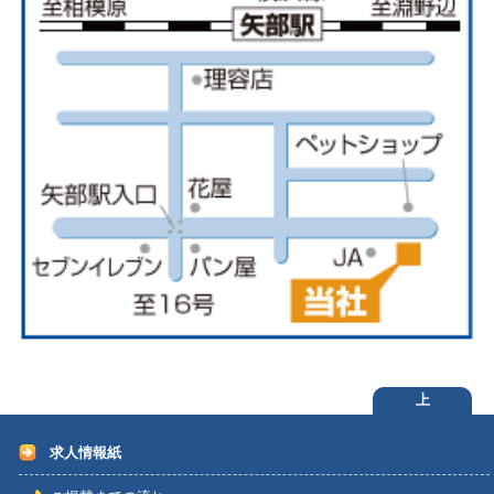
上
求人情報紙