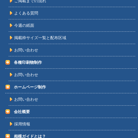
ご掲載までの流れ
よくある質問
今週の紙面
掲載枠サイズ一覧と配布区域
お問い合わせ
各種印刷物制作
お問い合わせ
ホームページ制作
お問い合わせ
会社概要
採用情報
相模ガイドとは？